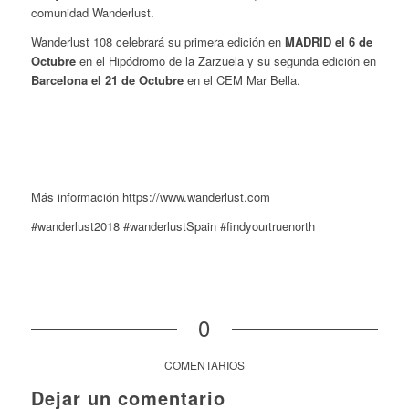
comunidad Wanderlust.
Wanderlust 108 celebrará su primera edición en
MADRID el 6 de
Octubre
en el Hipódromo de la Zarzuela y su segunda edición en
Barcelona el 21 de Octubre
en el CEM Mar Bella.
Más información https://www.wanderlust.com
#wanderlust2018 #wanderlustSpain #findyourtruenorth
0
COMENTARIOS
Dejar un comentario