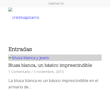
CONTACTO
Entradas
Blusa blanca, un básico imprescindible
1 Comentario
/
3 noviembre, 2015
La blusa blanca es un básico imprescindible en el
armario de…