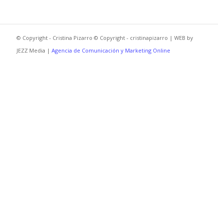
© Copyright - Cristina Pizarro © Copyright - cristinapizarro | WEB by
JEZZ Media |
Agencia de Comunicación y Marketing Online